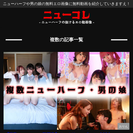
ニューハーフや男の娘の無料エロ画像に無料動画を紹介していきますえ！
複数の記事一覧
おりん