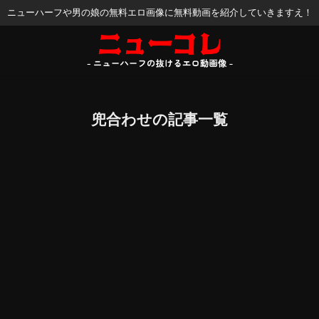
ニューハーフや男の娘の無料エロ画像に無料動画を紹介していきますえ！
兜合わせの記事一覧